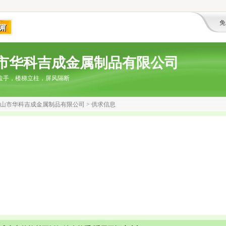
免
市华科吉成金属制品有限公司
拉手，楼梯立柱，屏风隔断
山市华科吉成金属制品有限公司
> 供求信息