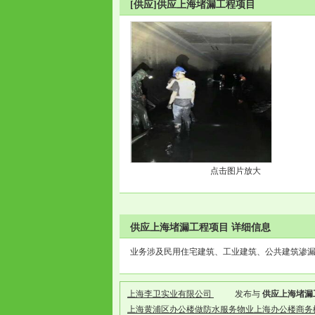
[供应]供应上海堵漏工程项目
点击图片放大
供应上海堵漏工程项目 详细信息
业务涉及民用住宅建筑、工业建筑、公共建筑渗
上海李卫实业有限公司
发布与
供应上海堵漏
上海黄浦区办公楼做防水服务物业上海办公楼商务