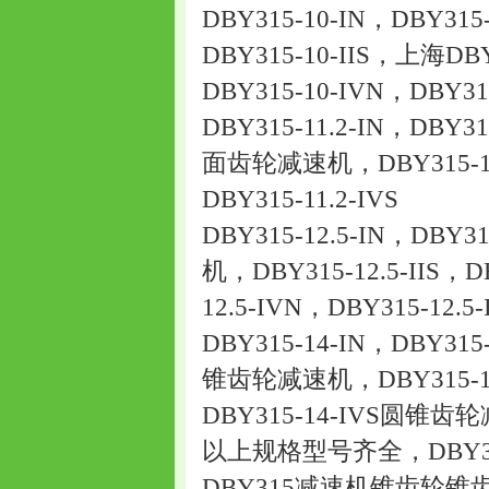
DBY315-10-IN，DBY3
DBY315-10-IIS，上海DB
DBY315-10-IVN，DBY315
DBY315-11.2-IN，DBY31
面齿轮减速机，DBY315-11.2-
DBY315-11.2-IVS
DBY315-12.5-IN，DBY
机，DBY315-12.5-IIS，DB
12.5-IVN，DBY315-12.5-
DBY315-14-IN，DBY315
锥齿轮减速机，DBY315-14-I
DBY315-14-IVS圆锥齿
以上规格型号齐全，DBY
DBY315减速机锥齿轮