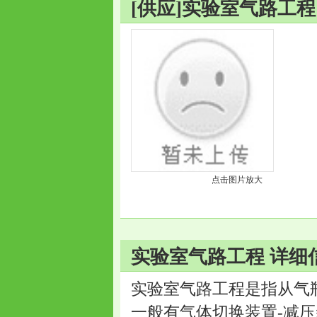
[供应]实验室气路工程
点击图片放大
实验室气路工程 详细
实验室气路工程是指从气
一般有气体切换装置-减压