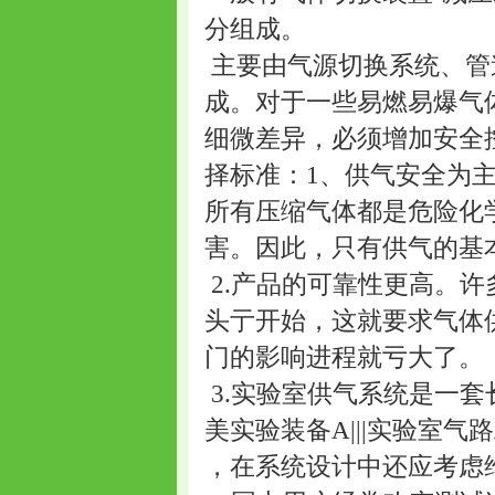
分组成。
主要由气源切换系统、管
成。对于一些易燃易爆气
细微差异，必须增加安全
择标准：1、供气安全为
所有压缩气体都是危险化
害。因此，只有供气的基
2.产品的可靠性更高。
头亍开始，这就要求气体
门的影响进程就亏大了。
3.实验室供气系统是一套
美实验装备A|||实验室气
，在系统设计中还应考虑