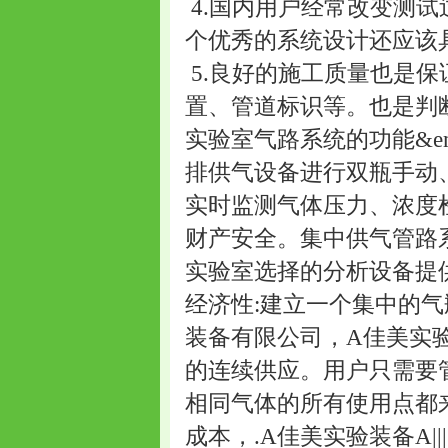
4.国内用户经常改变测
个优秀的系统设计还应该
5.良好的施工质量也是
置、管道标识等。也是判
实验室气路系统的功能&e
排供气设备进行双瓶手动、
实时监测气体压力、浓度
财产安全。集中供气管路
实验室选择的分析设备提
经济性:建立一个集中的
装备有限公司，A佳美实
的连续供应。用户只需要
相同气体的所有使用点都
成本，.A佳美实验装备A|