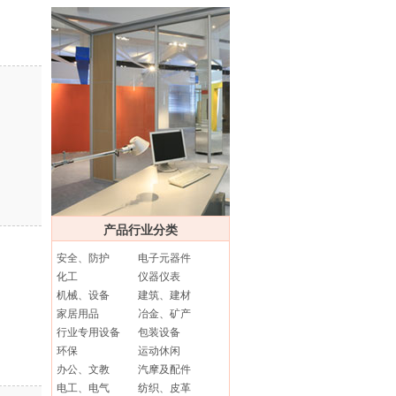
产品行业分类
安全、防护
电子元器件
化工
仪器仪表
机械、设备
建筑、建材
家居用品
冶金、矿产
行业专用设备
包装设备
环保
运动休闲
办公、文教
汽摩及配件
电工、电气
纺织、皮革