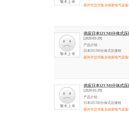
霸州市岔河集乡雄新电气设备
供应日本IZUMI分体式压
[2020-03-29]
产品介绍：
日本
IZUMI
分体式压接钳
霸州市岔河集乡雄新电气设备
供应日本IZUMI分体式压
[2020-03-29]
产品介绍：
日本
IZUMI
分体式压接钳
霸州市岔河集乡雄新电气设备