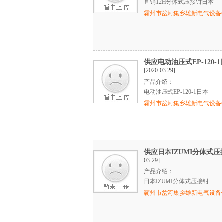
直销
12H
分体式压接钳日本
霸州市岔河集乡雄新电气设备
供应电动油压式EP-120
[2020-03-29]
产品介绍：
电动油压式
EP-120-1
日本
霸州市岔河集乡雄新电气设备
供应日本IZUMI分体式压
03-29]
产品介绍：
日本
IZUMI
分体式压接钳
霸州市岔河集乡雄新电气设备