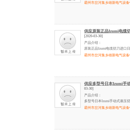
霸州市岔河集乡雄新电气设备
供应原装正品Izumi电缆
[2020-03-30]
产品介绍：
原装正品
Izumi
电缆切刀进口
霸州市岔河集乡雄新电气设备
供应多型号日本Izumi手
03-30]
产品介绍：
多型号日本
Izumi
手动式液压
霸州市岔河集乡雄新电气设备