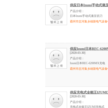
供应日本Izumi手动式液
产品介绍：
日本
Izumi
手动式液压切刀
霸州市岔河集乡雄新电气设备
供应Izumi日本REC-6
[2020-03-30]
产品介绍：
Izumi日本
REC-6200MX
充电
霸州市岔河集乡雄新电气设备
供应充电式全能王IZUMI
[2020-03-30]
产品介绍：
充电式全能王
IZUMI
充电式