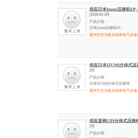
供应日本Izumi压接机E
[2020-03-29]
产品介绍：
日本
Izumi
压接机
EP-
霸州市岔河集乡雄新电气设备
供应日本IZUMI分体式压
29]
产品介绍：
日本
IZUMI
分体式压接钳
霸州市岔河集乡雄新电气设备
供应直销12H分体式压接
29]
产品介绍：