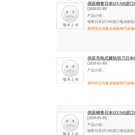
供应销售日本IZUMI进口
[2020-03-30]
产品介绍：
销售日本
IZUMI
进口电动齿轮
霸州市岔河集乡雄新电气设备
供应充电式棘轮切刀日本LI
[2020-03-30]
产品介绍：
霸州市岔河集乡雄新电气设备
供应销售日本IZUMI进口
[2020-03-30]
产品介绍：
销售日本
IZUMI
进口电动齿轮