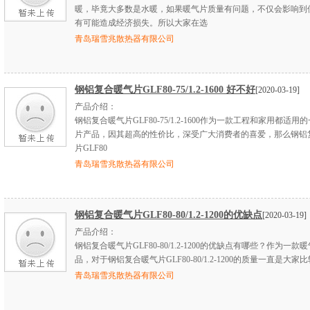
暖，毕竟大多数是水暖，如果暖气片质量有问题，不仅会影响到
有可能造成经济损失。所以大家在选
青岛瑞雪兆散热器有限公司
钢铝复合暖气片GLF80-75/1.2-1600 好不好
[2020-03-19]
产品介绍：
钢铝复合暖气片GLF80-75/1.2-1600作为一款工程和家用都适用
片产品，因其超高的性价比，深受广大消费者的喜爱，那么钢铝
片GLF80
青岛瑞雪兆散热器有限公司
钢铝复合暖气片GLF80-80/1.2-1200的优缺点
[2020-03-19]
产品介绍：
钢铝复合暖气片GLF80-80/1.2-1200的优缺点有哪些？作为一款
品，对于钢铝复合暖气片GLF80-80/1.2-1200的质量一直是大家
青岛瑞雪兆散热器有限公司