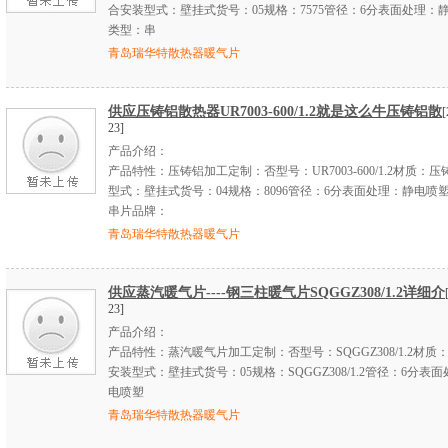
合安装型式：壁挂式货号：05规格：7575管径：6分表面处理：
类型：串
青岛瑞华特散热器暖气片
供应压铸铝散热器UR7003-600/1.2就是这么牛压铸铝散
[
23]
产品介绍：
产品特性：压铸铝加工定制：否型号：UR7003-600/1.2材质：
型式：壁挂式货号：04规格：8096管径：6分表面处理：静电喷
串片品牌：
青岛瑞华特散热器暖气片
供应蒸汽暖气片----钢三柱暖气片SQGGZ308/1.2详细介
23]
产品介绍：
产品特性：蒸汽暖气片加工定制：否型号：SQGGZ308/1.2材质
安装型式：壁挂式货号：05规格：SQGGZ308/1.2管径：6分表
电喷塑
青岛瑞华特散热器暖气片