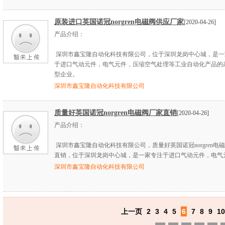
原装进口英国诺冠norgren电磁阀供应厂家
[2020-04-26]
产品介绍：
深圳市鑫宝隆自动化科技有限公司，位于深圳龙岗中心城，是一
于进口气动元件，电气元件，压缩空气处理等工业自动化产品的
型企业。
深圳市鑫宝隆自动化科技有限公司
质量好英国诺冠norgren电磁阀厂家直销
[2020-04-26]
产品介绍：
深圳市鑫宝隆自动化科技有限公司，质量好英国诺冠norgren电
直销，位于深圳龙岗中心城，是一家专注于进口气动元件，电气
深圳市鑫宝隆自动化科技有限公司
上一页
2
3
4
5
6
7
8
9
10