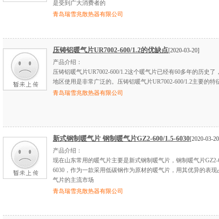
是受到广大消费者的
青岛瑞雪兆散热器有限公司
压铸铝暖气片UR7002-600/1.2的优缺点
[2020-03-20]
产品介绍：
压铸铝暖气片UR7002-600/1.2这个暖气片已经有60多年的历史
地区使用是非常广泛的。压铸铝暖气片UR7002-600/1.2主要的
青岛瑞雪兆散热器有限公司
新式钢制暖气片 钢制暖气片GZ2-600/1.5-6030
[2020-03-20
产品介绍：
现在山东常用的暖气片主要是新式钢制暖气片，钢制暖气片GZ2-600/
6030，作为一款采用低碳钢作为原材的暖气片，用其优异的表现
气片的主流市场
青岛瑞雪兆散热器有限公司