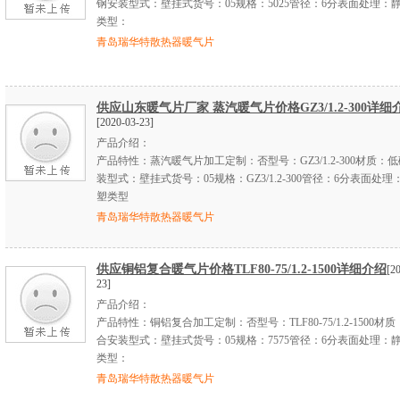
钢安装型式：壁挂式货号：05规格：5025管径：6分表面处理：
类型：
青岛瑞华特散热器暖气片
供应山东暖气片厂家 蒸汽暖气片价格GZ3/1.2-300详细
[2020-03-23]
产品介绍：
产品特性：蒸汽暖气片加工定制：否型号：GZ3/1.2-300材质：
装型式：壁挂式货号：05规格：GZ3/1.2-300管径：6分表面处
塑类型
青岛瑞华特散热器暖气片
供应铜铝复合暖气片价格TLF80-75/1.2-1500详细介绍
[2
23]
产品介绍：
产品特性：铜铝复合加工定制：否型号：TLF80-75/1.2-1500材
合安装型式：壁挂式货号：05规格：7575管径：6分表面处理：
类型：
青岛瑞华特散热器暖气片