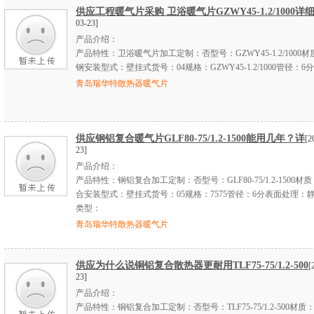
供应工程暖气片采购 卫浴暖气片GZWY45-1.2/1000详
03-23]
产品介绍：
产品特性：卫浴暖气片加工定制：否型号：GZWY45-1.2/1000
钢安装型式：壁挂式货号：04规格：GZWY45-1.2/1000管径：6
青岛瑞华特散热器暖气片
供应钢铝复合暖气片GLF80-75/1.2-1500能用几年？详
[2
23]
产品介绍：
产品特性：钢铝复合加工定制：否型号：GLF80-75/1.2-1500材
合安装型式：壁挂式货号：05规格：7575管径：6分表面处理：
类型：
青岛瑞华特散热器暖气片
供应为什么说铜铝复合散热器更耐用TLF75-75/1.2-500
[
23]
产品介绍：
产品特性：铜铝复合加工定制：否型号：TLF75-75/1.2-500材质