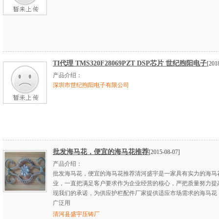
TI代理 TMS320F28069PZT DSP芯片 世纪煦阳电子
[201
产品介绍：
深圳市世纪煦阳电子有限公司
批发海马花，便宜的海马花推荐
[2015-08-07]
产品介绍：
批发海马花，便宜的海马花推荐清河盛宇是一家具有实力的海马
业，一直把满足客户要求作为企业经营的核心，严把质量努力提
现我们的承诺，为供应护栏配件厂家提供适应市场需求的海马花
广泛用
清河县盛宇压铸厂