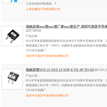
工业自动化控制系统。S
上海吉豫电子科技有限公司
场效应管mos管mos管厂家mos管生产-深圳可易亚半导
[2017-08-02]
产品介绍：
KIA半导体是国家级高新技术企业专注于功率半导体技术开发，20
韩国浦项工科大学（NINT）内拥有专业跨国合作的设计研发团队
VD-MOS晶圆厂。
深圳市可易亚半导体科技有限公司
场效应管SOT-23 SOT-23 SOP-8 TO-3P TO-92
[2017-07-2
产品介绍：
KIA半导体是国家级高新技术企业专注于功率半导体技术开发，20
韩国浦项工科大学（NINT）内拥有专业跨国合作的设计研发团队
VD-MOS晶圆厂。
深圳市可易亚半导体科技有限公司