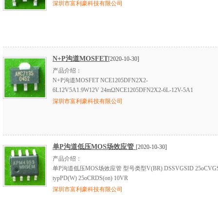
深圳市富利豪科技有限公司
N+P沟道MOSFET
[2020-10-30]
产品介绍：
N+P沟道MOSFET NCE1205DFN2X2-
6L12V5A1.9W12V 24mΩNCE1205DFN2X2-6L-12V-5A1
深圳市富利豪科技有限公司
单P沟道低压MOS场效应管
[2020-10-30]
产品介绍：
单P沟道低压MOS场效应管 型号类型V(BR) DSSVGSID 25oCVGS(
typPD(W) 25oCRDS(on) 10VR
深圳市富利豪科技有限公司