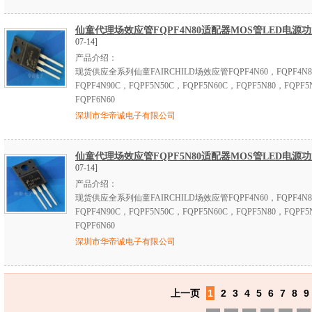
仙童代理场效应管FQPF4N80适配器MOS管LED电源
07-14]
产品介绍：
现货供应全系列仙童FAIRCHILD场效应管FQPF4N60，FQPF4N
FQPF4N90C，FQPF5N50C，FQPF5N60C，FQPF5N80，FQPF5
FQPF6N60
深圳市华帝诚电子有限公司
仙童代理场效应管FQPF5N80适配器MOS管LED电源
07-14]
产品介绍：
现货供应全系列仙童FAIRCHILD场效应管FQPF4N60，FQPF4N
FQPF4N90C，FQPF5N50C，FQPF5N60C，FQPF5N80，FQPF5
FQPF6N60
深圳市华帝诚电子有限公司
上一页
1
2
3
4
5
6
7
8
9