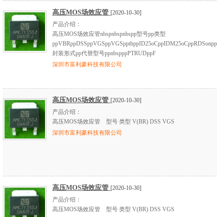
高压MOS场效应管
[2020-10-30]
产品介绍：
高压MOS场效应管nbspnbspnbspp型号pp类型
ppVBRppDSSppVGSppVGSppthppID25oCppIDM25oCppRDSonp
封装形式pp代替型号ppnbspppPTRUDppF
深圳市富利豪科技有限公司
高压MOS场效应管
[2020-10-30]
产品介绍：
高压MOS场效应管 型号 类型 V(BR) DSS VGS
深圳市富利豪科技有限公司
高压MOS场效应管
[2020-10-30]
产品介绍：
高压MOS场效应管 型号 类型 V(BR) DSS VGS