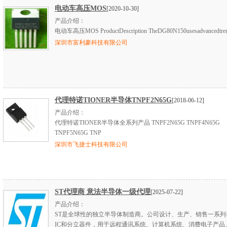
电动车高压MOS
[2020-10-30]
产品介绍：
电动车高压MOS ProductDescription TheDG80N150usesadvancedtrenc
深圳市富利豪科技有限公司
代理特诺TIONER半导体TNPF2N65G
[2018-06-12]
产品介绍：
代理特诺TIONER半导体全系列产品 TNPF2N65G TNPF4N65G
TNPF5N65G TNP
深圳市飞捷士科技有限公司
ST代理商 意法半导体一级代理
[2025-07-22]
产品介绍：
ST是全球性的独立半导体制造商。公司设计、生产、销售一系列
IC和分立器件，用于远程通讯系统、计算机系统、消费电子产品