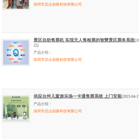
深圳市启点创新科技有限公司
景区自助售票机 实现无人售检票的智慧景区票务系统
[2
22]
产品介绍：
深圳市启点创新科技有限公司
供应台州儿童游乐场一卡通售票系统 上门安装
[2023-04-1
产品介绍：
深圳市启点创新科技有限公司