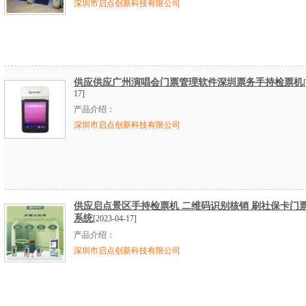
深圳市启点创新科技有限公司
供应供应广州演唱会门票管理软件深圳票务手持检票机
17]
产品介绍：
深圳市启点创新科技有限公司
供应启点景区手持检票机 二维码识别核销 刷社保卡门
系统
[2023-04-17]
产品介绍：
深圳市启点创新科技有限公司