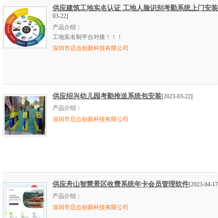
供应建筑工地实名认证 工地人脸识别考勤系统上门安装
03-22]
产品介绍：
工地实名制平台对接！！！
深圳市启点创新科技有限公司
供应绍兴幼儿园考勤推送系统包安装
[2023-03-22]
产品介绍：
深圳市启点创新科技有限公司
供应舟山智慧景区收费系统年卡会员管理软件
[2023-04-17
产品介绍：
深圳市启点创新科技有限公司