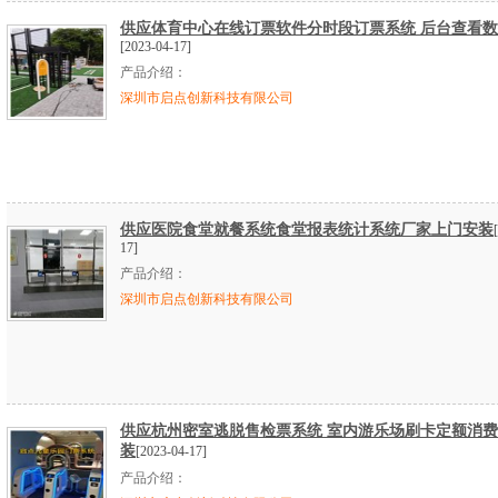
供应体育中心在线订票软件分时段订票系统 后台查看
[2023-04-17]
产品介绍：
深圳市启点创新科技有限公司
供应医院食堂就餐系统食堂报表统计系统厂家上门安装
17]
产品介绍：
深圳市启点创新科技有限公司
供应杭州密室逃脱售检票系统 室内游乐场刷卡定额消
装
[2023-04-17]
产品介绍：