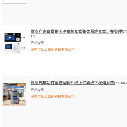
供应广东食堂刷卡消费机食堂餐饮系统食堂订餐管理
[20
17]
产品介绍：
深圳市启点创新科技有限公司
供应汽车站订票管理软件线上订票线下核销系统
[2023-02
产品介绍：
深圳市启点创新科技有限公司