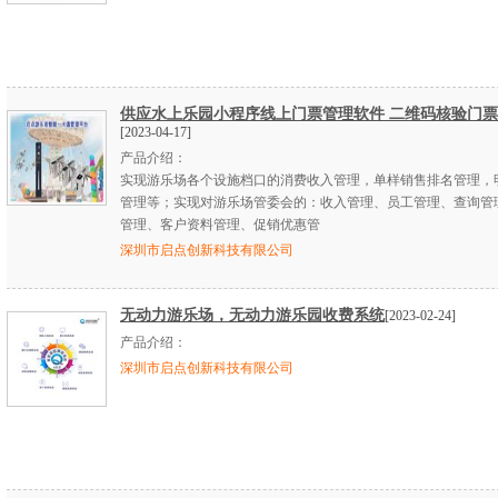
供应水上乐园小程序线上门票管理软件 二维码核验门
[2023-04-17]
产品介绍：
实现游乐场各个设施档口的消费收入管理，单样销售排名管理，
管理等；实现对游乐场管委会的：收入管理、员工管理、查询管
管理、客户资料管理、促销优惠管
深圳市启点创新科技有限公司
无动力游乐场，无动力游乐园收费系统
[2023-02-24]
产品介绍：
深圳市启点创新科技有限公司