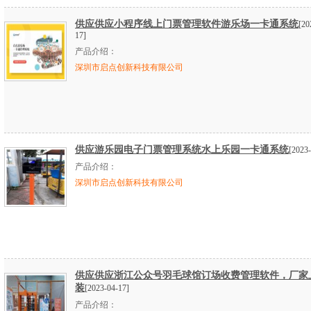
供应供应小程序线上门票管理软件游乐场一卡通系统
[20
17]
产品介绍：
深圳市启点创新科技有限公司
供应游乐园电子门票管理系统水上乐园一卡通系统
[2023-
产品介绍：
深圳市启点创新科技有限公司
供应供应浙江公众号羽毛球馆订场收费管理软件，厂家
装
[2023-04-17]
产品介绍：