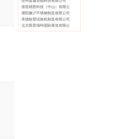
·
贵州蓝威智能科技有限公司
·
港晋精密科技（中山）有限公
·
濮阳豫沪不锈钢制造有限公司
·
承德标塑试验机制造有限公司
·
北京斯普瑞特国际展览有限公