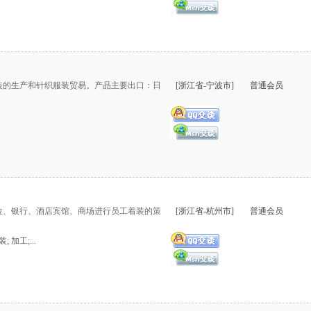
装的生产和针织服装贸易。产品主要出口：日
[浙江省-宁波市]
普通会员
位、银行、酒店宾馆、商场进行员工着装的策
[浙江省-杭州市]
普通会员
 加工;...