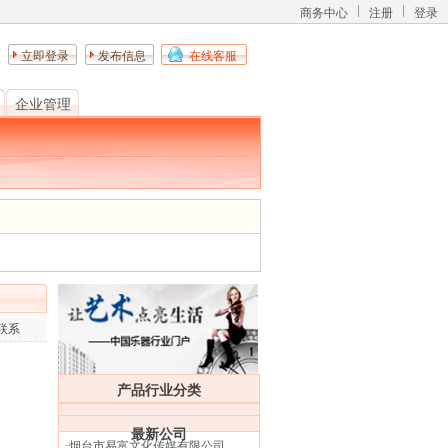
商务中心
注册
登录
立即登录
发布信息
在线客服
企业管理
联系
产品行业分类
最新公司
·
烟台市易富文化传媒有限公司