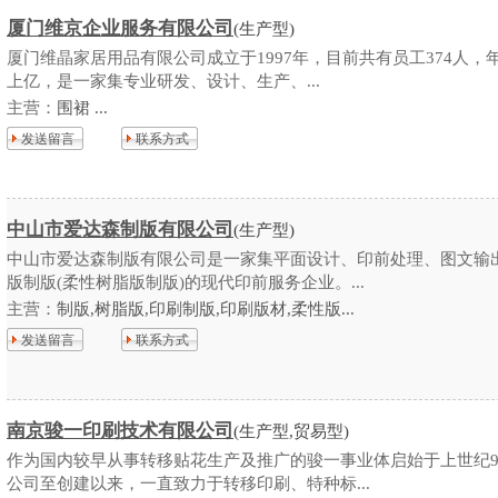
厦门维京企业服务有限公司
(生产型)
厦门维晶家居用品有限公司成立于1997年，目前共有员工374人，
上亿，是一家集专业研发、设计、生产、...
主营：
围裙 ...
发送留言
联系方式
中山市爱达森制版有限公司
(生产型)
中山市爱达森制版有限公司是一家集平面设计、印前处理、图文输
版制版(柔性树脂版制版)的现代印前服务企业。...
主营：
制版,树脂版,印刷制版,印刷版材,柔性版...
发送留言
联系方式
南京骏一印刷技术有限公司
(生产型,贸易型)
作为国内较早从事转移贴花生产及推广的骏一事业体启始于上世纪9
公司至创建以来，一直致力于转移印刷、特种标...