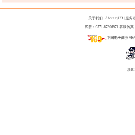
关于我们
|
About zj123
|
服务
客服：0571-87896971 客服传真：0
中国电子商务网
浙IC