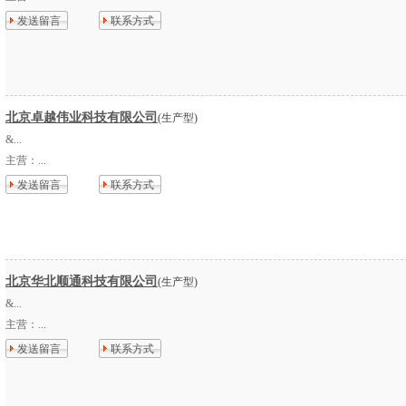
发送留言
联系方式
北京卓越伟业科技有限公司
(生产型)
&...
主营：
...
发送留言
联系方式
北京华北顺通科技有限公司
(生产型)
&...
主营：
...
发送留言
联系方式