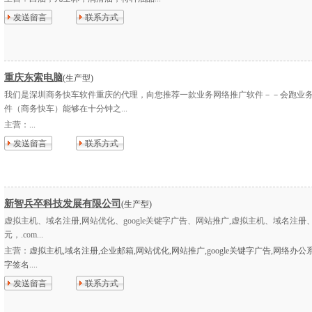
发送留言
联系方式
重庆东索电脑
(生产型)
我们是深圳商务快车软件重庆的代理，向您推荐一款业务网络推广软件－－会跑业
件（商务快车）能够在十分钟之...
主营：
...
发送留言
联系方式
新智兵卒科技发展有限公司
(生产型)
虚拟主机、域名注册,网站优化、google关键字广告、网站推广,虚拟主机、域名注册、.
元，.com...
主营：
虚拟主机,域名注册,企业邮箱,网站优化,网站推广,google关键字广告,网络办公系
字签名....
发送留言
联系方式