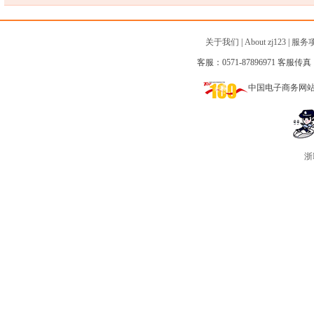
关于我们
|
About zj123
|
服务
客服：0571-87896971 客服传真：0
中国电子商务网
浙I