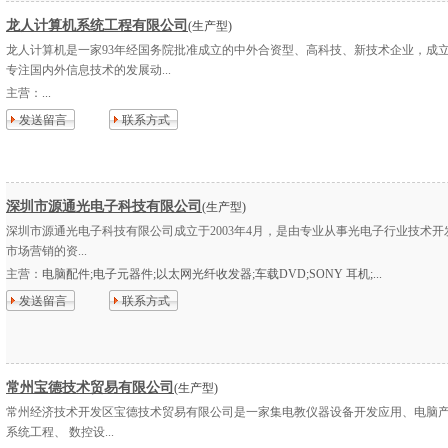
龙人计算机系统工程有限公司
(生产型)
龙人计算机是一家93年经国务院批准成立的中外合资型、高科技、新技术企业，成
专注国内外信息技术的发展动...
主营：
...
发送留言
联系方式
深圳市源通光电子科技有限公司
(生产型)
深圳市源通光电子科技有限公司成立于2003年4月，是由专业从事光电子行业技术开
市场营销的资...
主营：
电脑配件;电子元器件;以太网光纤收发器;车载DVD;SONY 耳机;...
发送留言
联系方式
常州宝德技术贸易有限公司
(生产型)
常州经济技术开发区宝德技术贸易有限公司是一家集电教仪器设备开发应用、电脑
系统工程、 数控设...