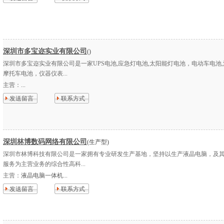
深圳市多宝迩实业有限公司
()
深圳市多宝迩实业有限公司是一家UPS电池,应急灯电池,太阳能灯电池，电动车电池,
摩托车电池，仪器仪表...
主营：
...
发送留言
联系方式
深圳林博数码网络有限公司
(生产型)
深圳市林博科技有限公司是一家拥有专业研发生产基地，坚持以生产液晶电脑，及
服务为主营业务的综合性高科...
主营：
液晶电脑一体机...
发送留言
联系方式