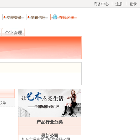
商务中心
注册
登录
立即登录
发布信息
在线客服
企业管理
联系
产品行业分类
最新公司
·
烟台市易富文化传媒有限公司