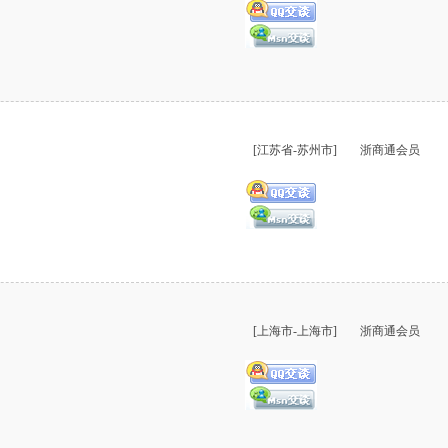
[江苏省-苏州市]
浙商通会员
[上海市-上海市]
浙商通会员