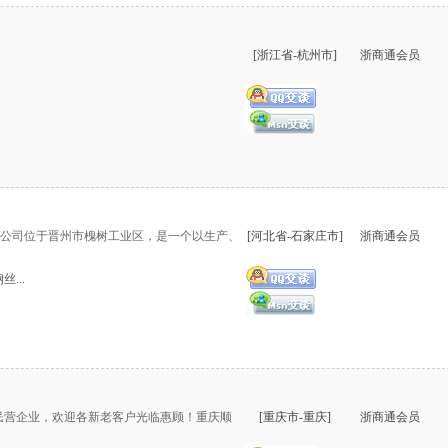
[浙江省-杭州市]
浙商通会员
限公司位于晋州市槐树工业区，是一个以生产、
[河北省-石家庄市]
浙商通会员
...
民营企业，欢迎各新老客户光临惠顾！重庆顺
[重庆市-重庆]
浙商通会员