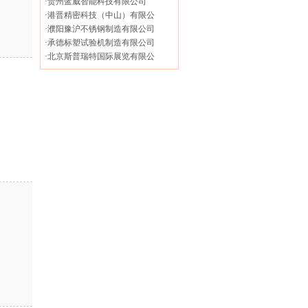
·
贵州蓝威智能科技有限公司
·
港晋精密科技（中山）有限公
·
濮阳豫沪不锈钢制造有限公司
·
承德标塑试验机制造有限公司
·
北京斯普瑞特国际展览有限公