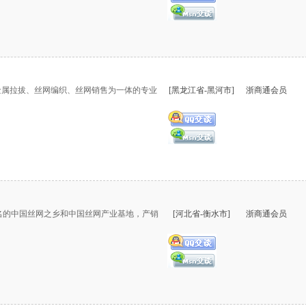
金属拉拔、丝网编织、丝网销售为一体的专业
[黑龙江省-黑河市]
浙商通会员
名的中国丝网之乡和中国丝网产业基地，产销
[河北省-衡水市]
浙商通会员