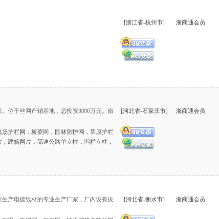
[浙江省-杭州市]
浙商通会员
。位于丝网产销基地，总投资3000万元。南
[河北省-石家庄市]
浙商通会员
机场护栏网，桥梁网，园林防护网，草原护栏
片，建筑网片，高速公路单立柱，围栏立柱，
.
生产电镀线材的专业生产厂家，厂内设有拔
[河北省-衡水市]
浙商通会员