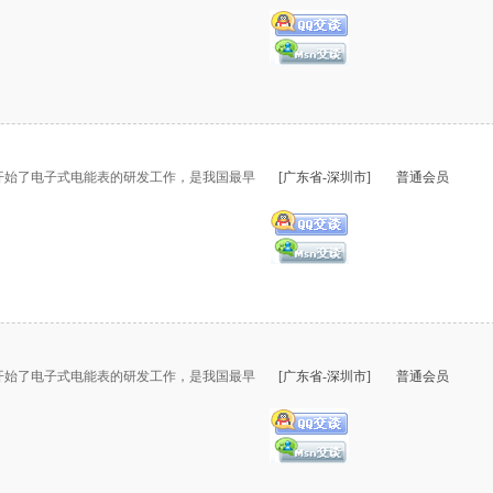
开始了电子式电能表的研发工作，是我国最早
[广东省-深圳市]
普通会员
开始了电子式电能表的研发工作，是我国最早
[广东省-深圳市]
普通会员