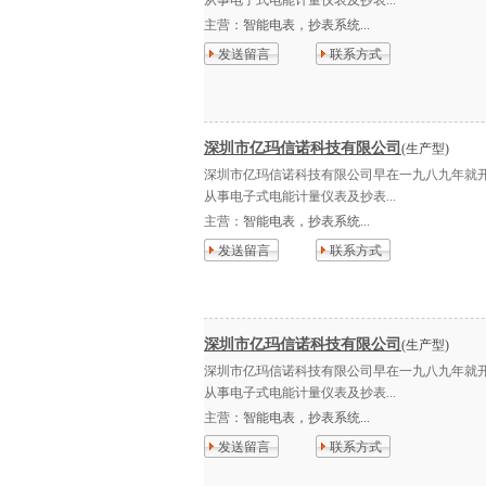
从事电子式电能计量仪表及抄表...
主营：
智能电表，抄表系统...
发送留言
联系方式
深圳市亿玛信诺科技有限公司
(生产型)
深圳市亿玛信诺科技有限公司早在一九八九年就
从事电子式电能计量仪表及抄表...
主营：
智能电表，抄表系统...
发送留言
联系方式
深圳市亿玛信诺科技有限公司
(生产型)
深圳市亿玛信诺科技有限公司早在一九八九年就
从事电子式电能计量仪表及抄表...
主营：
智能电表，抄表系统...
发送留言
联系方式