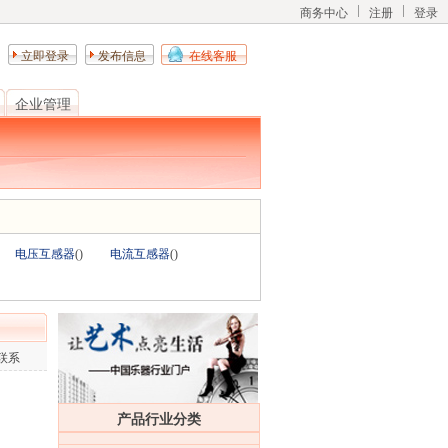
商务中心
注册
登录
立即登录
发布信息
在线客服
企业管理
电压互感器
(
)
电流互感器
(
)
联系
产品行业分类