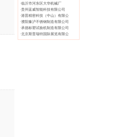
·
临沂市河东区大华机械厂
·
贵州蓝威智能科技有限公司
·
港晋精密科技（中山）有限公
·
濮阳豫沪不锈钢制造有限公司
·
承德标塑试验机制造有限公司
·
北京斯普瑞特国际展览有限公