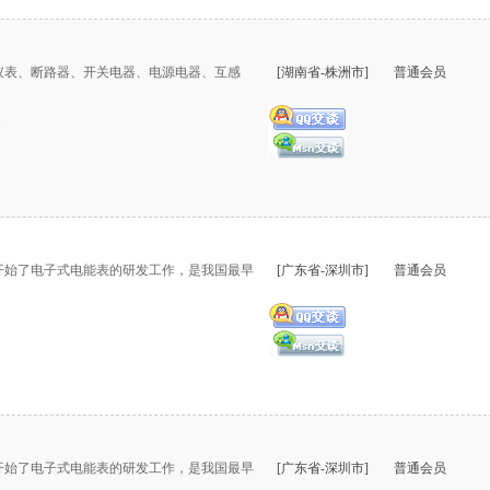
仪表、断路器、开关电器、电源电器、互感
[湖南省-株洲市]
普通会员
.
开始了电子式电能表的研发工作，是我国最早
[广东省-深圳市]
普通会员
开始了电子式电能表的研发工作，是我国最早
[广东省-深圳市]
普通会员