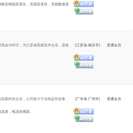
动静态电阻应变仪，无线应变仪，无线数据采
册资金2000万，为江苏省高新技术企业，是集
[江苏省-南京市]
普通会员
的高新科技企业，公司致力于在线监控设备、
[广东省-广州市]
普通会员
表，电流传感器...