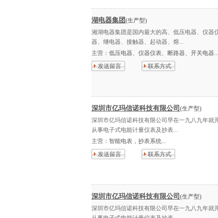
湖电器集团
(生产型)
湘湖电器集团是国内最大的高、低压电器、仪器
器、继电器、接触器、起动器、熔...
主营：
低压电器、仪器仪表、断路器、开关电器..
发送留言
联系方式
深圳市亿玛信诺科技有限公司
(生产型)
深圳市亿玛信诺科技有限公司早在一九八九年就
从事电子式电能计量仪表及抄表...
主营：
智能电表，抄表系统...
发送留言
联系方式
深圳市亿玛信诺科技有限公司
(生产型)
深圳市亿玛信诺科技有限公司早在一九八九年就