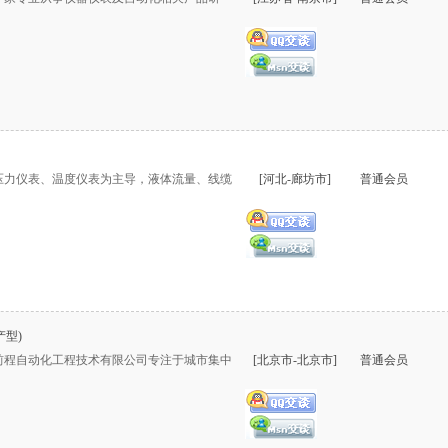
以压力仪表、温度仪表为主导，液体流量、线缆
[河北-廊坊市]
普通会员
产型)
前程自动化工程技术有限公司专注于城市集中
[北京市-北京市]
普通会员