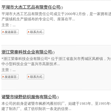
平湖市大杰工艺品有限责任公司
()
平湖市大杰工艺品有限责任公司成立于2000年2月份，是一家拥有
产簇绒机生产簇绒布的专业公司。座落在平...
主营：
...
发送留言
联系方式
浙江荣泰科技企业有限公司
()
*浙江荣泰科技企业有限公司* 位于浙江省嘉兴市秀城区凤桥镇，为
中小型科技企业”“嘉兴市高新技术...
主营：
...
发送留言
联系方式
诸暨市绿野纺织服饰有限公司
()
本公司的前身是诸暨市枫桥鸿雁丝织厂。始建于1983年。至1995
建了制衣厂。成了纺织制衣一条龙的信誉...