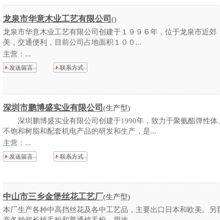
龙泉市华意木业工艺有限公司
()
龙泉市华意木业工艺有限公司创建于１９９６年，位于龙泉市近郊
美，交通便利，目前公司占地面积１００...
主营：
...
发送留言
联系方式
深圳市鹏博盛实业有限公司
(生产型)
深圳鹏博盛实业有限公司创建于1990年，致力于聚氨酯弹性体
不饱和树脂和配套机电产品的研发和生产，是...
主营：
...
发送留言
联系方式
中山市三乡金堡丝花工艺厂
(生产型)
本厂生产各种中高挡丝花及各中工艺品，主要出口日本和欧美。另