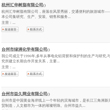
杭州汇华树脂有限公司
()
杭州汇华树脂有限公司，座落在风景秀丽，交通便利的旅游城市—
本公司集研究、生产、安装、销售和服务...
主营：
...
发送留言
联系方式
台州市绿洲化学有限公司
()
我公司成立于1996年,多年从事电化铝背胶和保护剂的生产与研究,
究所建立长期合作开发关系，主要...
主营：
...
发送留言
联系方式
台州市益久网业有限公司
()
台州市是中国黄金海岸线上一个年轻的滨海城市，是长江三角洲新
贸制造，人文都市为一体的璀璨明珠。台州市益久...