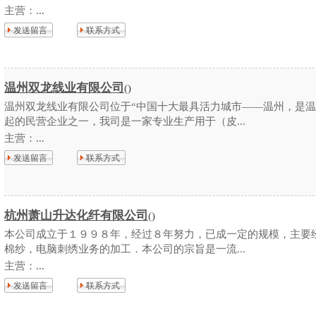
主营：
...
发送留言
联系方式
温州双龙线业有限公司
()
温州双龙线业有限公司位于“中国十大最具活力城市——温州，是
起的民营企业之一，我司是一家专业生产用于（皮...
主营：
...
发送留言
联系方式
杭州萧山升达化纤有限公司
()
本公司成立于１９９８年，经过８年努力，已成一定的规模，主要
棉纱，电脑刺绣业务的加工．本公司的宗旨是一流...
主营：
...
发送留言
联系方式