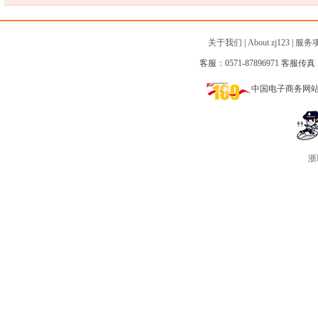
关于我们
|
About zj123
|
服务
客服：0571-87896971 客服传真：0
中国电子商务网
浙I