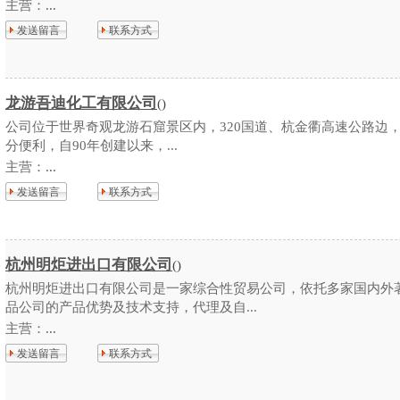
主营：
...
发送留言
联系方式
龙游吾迪化工有限公司
()
公司位于世界奇观龙游石窟景区内，320国道、杭金衢高速公路边
分便利，自90年创建以来，...
主营：
...
发送留言
联系方式
杭州明炬进出口有限公司
()
杭州明炬进出口有限公司是一家综合性贸易公司，依托多家国内外
品公司的产品优势及技术支持，代理及自...
主营：
...
发送留言
联系方式